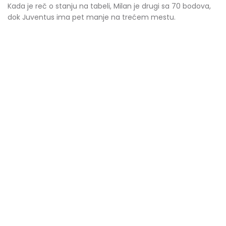
Kada je reč o stanju na tabeli, Milan je drugi sa 70 bodova,
dok Juventus ima pet manje na trećem mestu.