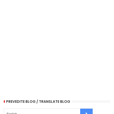
PREVEDITE BLOG / TRANSLATE BLOG