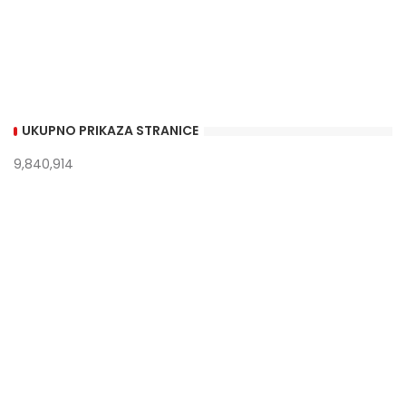
UKUPNO PRIKAZA STRANICE
9,840,914