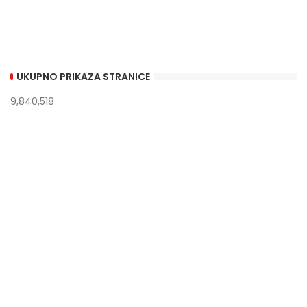
UKUPNO PRIKAZA STRANICE
9,840,518