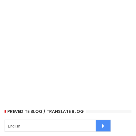
PREVEDITE BLOG / TRANSLATE BLOG