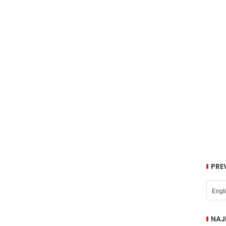
PRE
NAJ