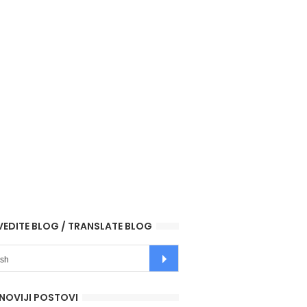
VEDITE BLOG / TRANSLATE BLOG
NOVIJI POSTOVI