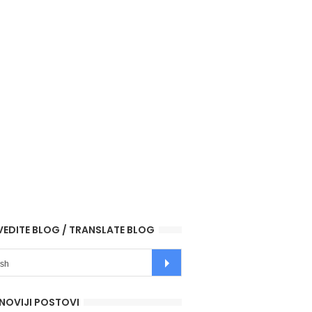
VEDITE BLOG / TRANSLATE BLOG
NOVIJI POSTOVI