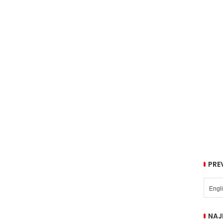
PRE
NAJ