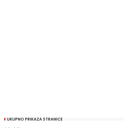
UKUPNO PRIKAZA STRANICE