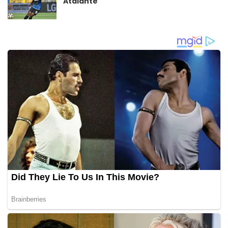
Atalante