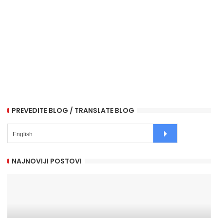
PREVEDITE BLOG / TRANSLATE BLOG
NAJNOVIJI POSTOVI