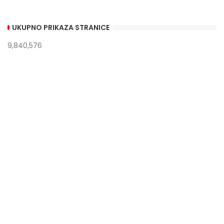
UKUPNO PRIKAZA STRANICE
9,840,576