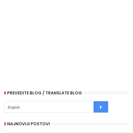
PREVEDITE BLOG / TRANSLATE BLOG
NAJNOVIJI POSTOVI