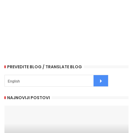
PREVEDITE BLOG / TRANSLATE BLOG
NAJNOVIJI POSTOVI