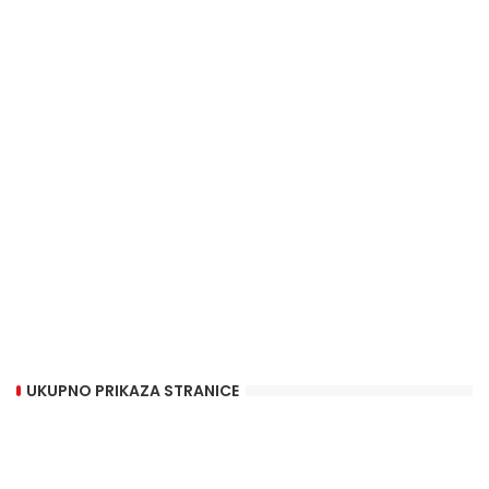
UKUPNO PRIKAZA STRANICE