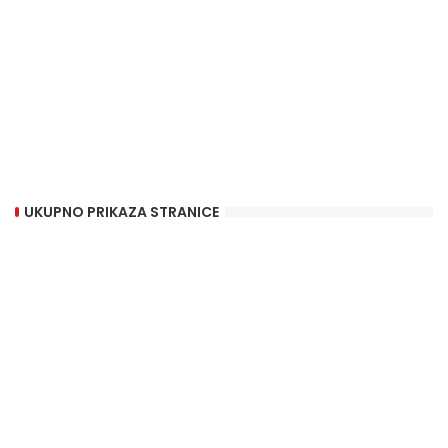
UKUPNO PRIKAZA STRANICE