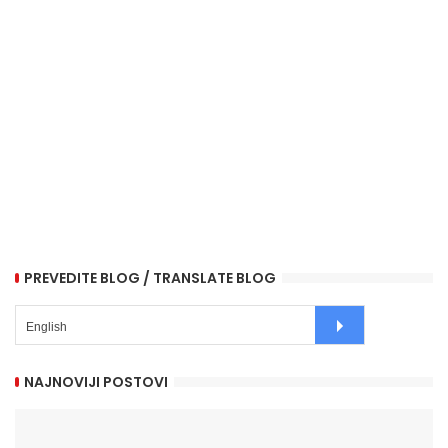
PREVEDITE BLOG / TRANSLATE BLOG
NAJNOVIJI POSTOVI