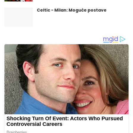
Celtic - Milan: Moguće postave