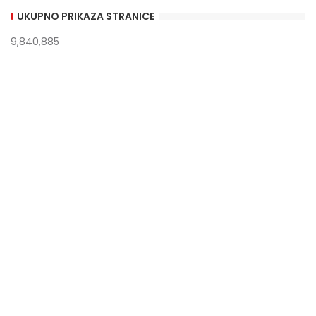
UKUPNO PRIKAZA STRANICE
9,840,885