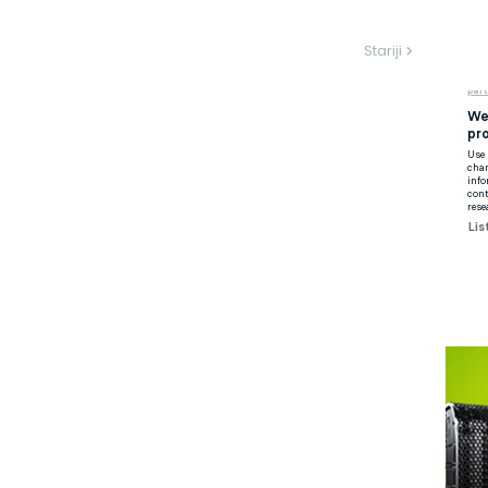
Stariji