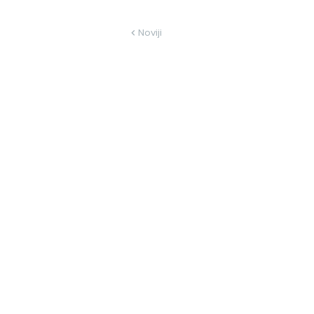
Noviji