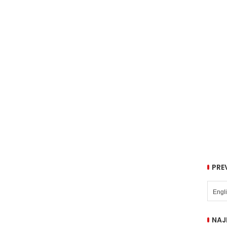
PRE
NAJ