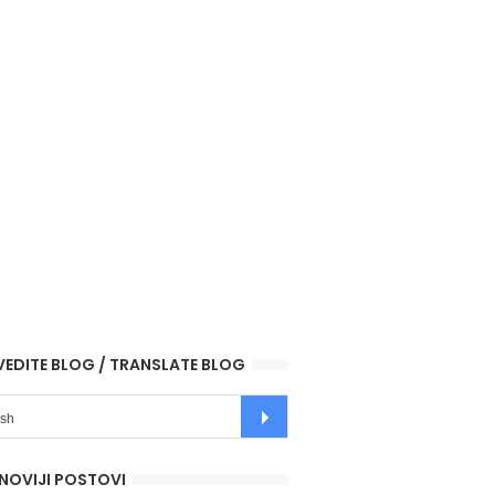
VEDITE BLOG / TRANSLATE BLOG
NOVIJI POSTOVI