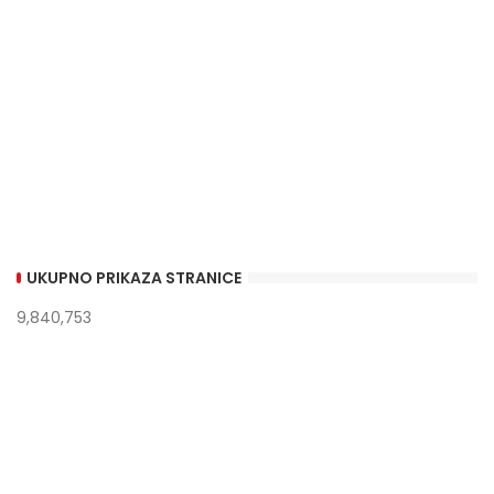
UKUPNO PRIKAZA STRANICE
9,840,753