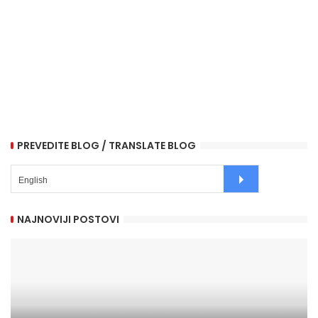
PREVEDITE BLOG / TRANSLATE BLOG
NAJNOVIJI POSTOVI