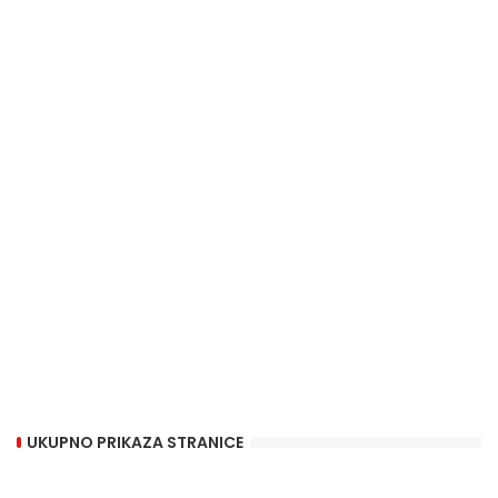
UKUPNO PRIKAZA STRANICE