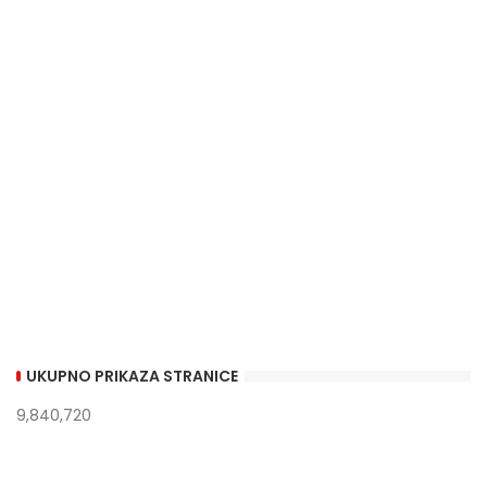
UKUPNO PRIKAZA STRANICE
9,840,720