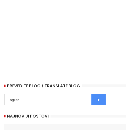
PREVEDITE BLOG / TRANSLATE BLOG
NAJNOVIJI POSTOVI