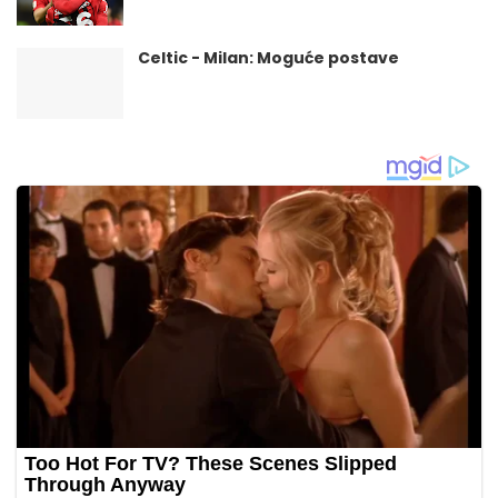
Celtic - Milan: Moguće postave