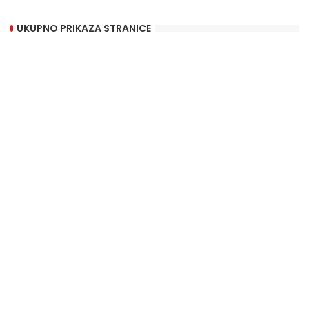
UKUPNO PRIKAZA STRANICE