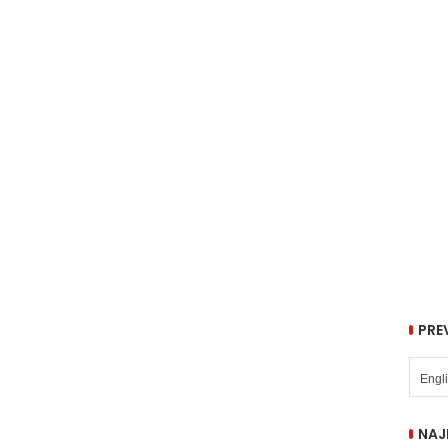
PRE
NAJ