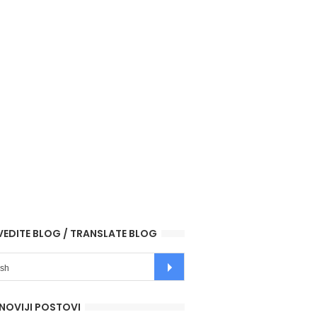
VEDITE BLOG / TRANSLATE BLOG
NOVIJI POSTOVI