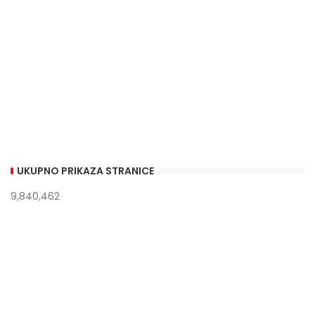
UKUPNO PRIKAZA STRANICE
9,840,462