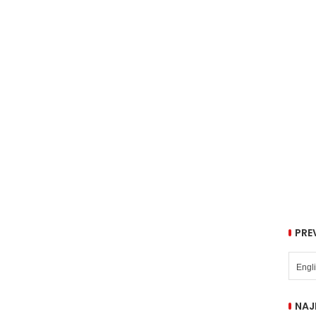
PRE
NAJ