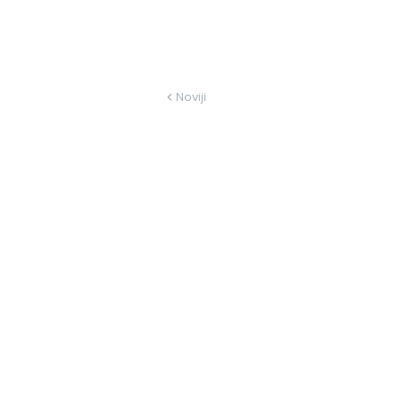
Noviji