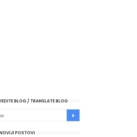
VEDITE BLOG / TRANSLATE BLOG
NOVIJI POSTOVI