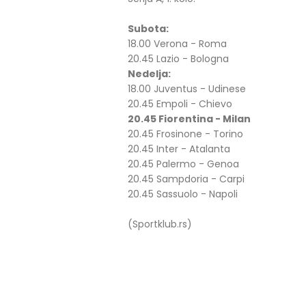
Subota:
18.00 Verona - Roma
20.45 Lazio - Bologna
Nedelja:
18.00 Juventus - Udinese
20.45 Empoli - Chievo
20.45 Fiorentina - Milan
20.45 Frosinone - Torino
20.45 Inter - Atalanta
20.45 Palermo - Genoa
20.45 Sampdoria - Carpi
20.45 Sassuolo - Napoli
(Sportklub.rs)