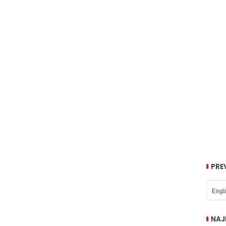
PRE
NAJ