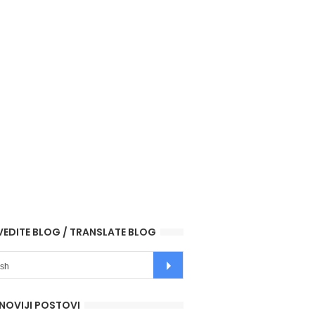
VEDITE BLOG / TRANSLATE BLOG
NOVIJI POSTOVI