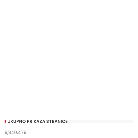
UKUPNO PRIKAZA STRANICE
9,840,479