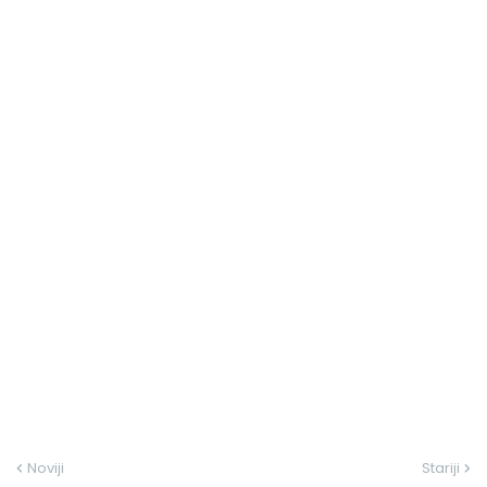
Noviji
Stariji