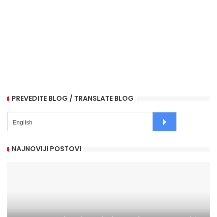
PREVEDITE BLOG / TRANSLATE BLOG
NAJNOVIJI POSTOVI