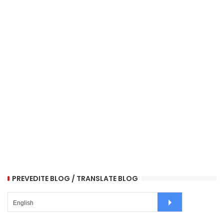
PREVEDITE BLOG / TRANSLATE BLOG