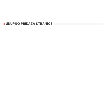
UKUPNO PRIKAZA STRANICE