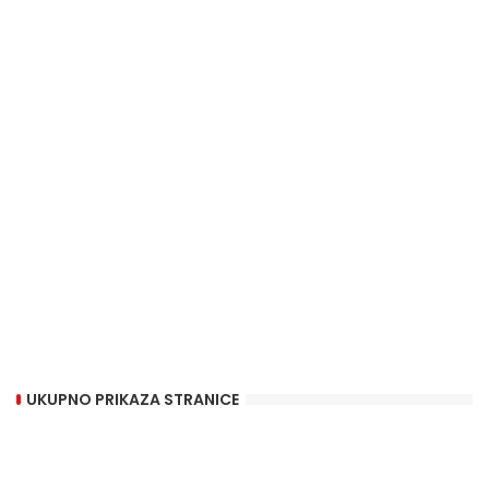
UKUPNO PRIKAZA STRANICE