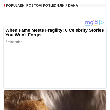
POPULARNI POSTOVI POSLEDNJIH 7 DANA