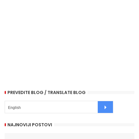
PREVEDITE BLOG / TRANSLATE BLOG
NAJNOVIJI POSTOVI