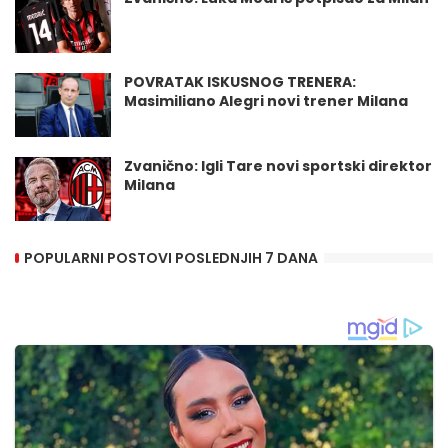
POVRATAK ISKUSNOG TRENERA:
Masimiliano Alegri novi trener Milana
Zvanično: Igli Tare novi sportski direktor
Milana
POPULARNI POSTOVI POSLEDNJIH 7 DANA