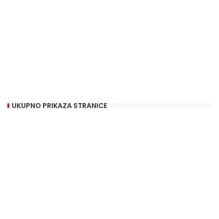
UKUPNO PRIKAZA STRANICE