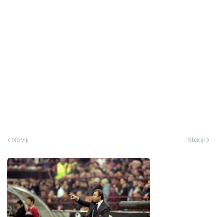
Noviji
Stariji