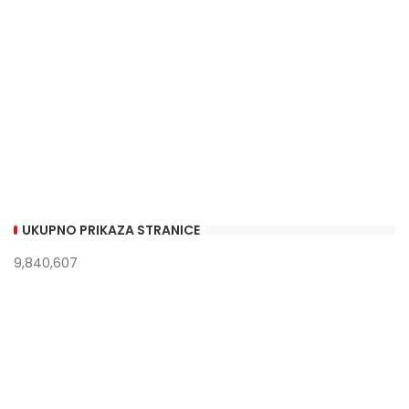
UKUPNO PRIKAZA STRANICE
9,840,607