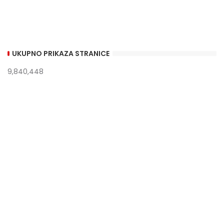
UKUPNO PRIKAZA STRANICE
9,840,448