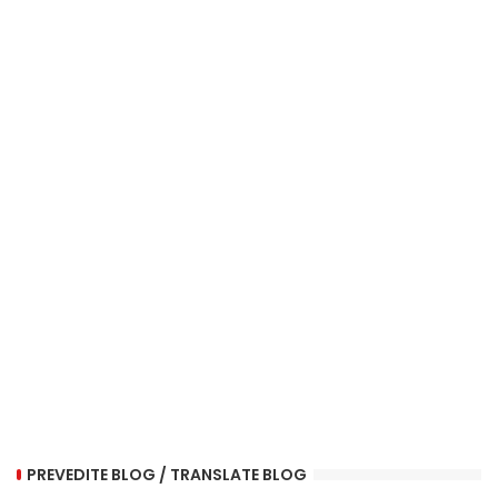
PREVEDITE BLOG / TRANSLATE BLOG