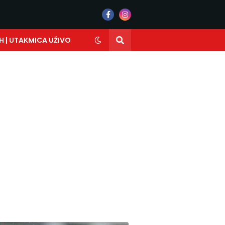
H | UTAKMICA UŽIVO