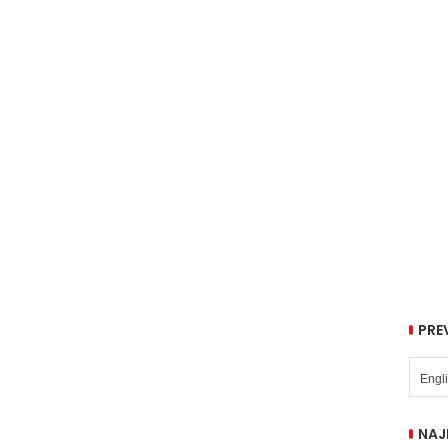
PRE
NAJ