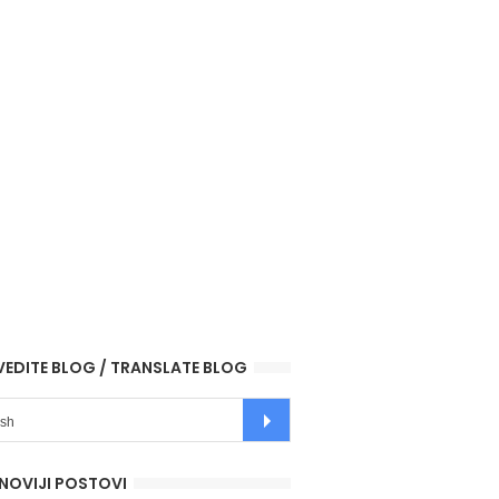
VEDITE BLOG / TRANSLATE BLOG
NOVIJI POSTOVI