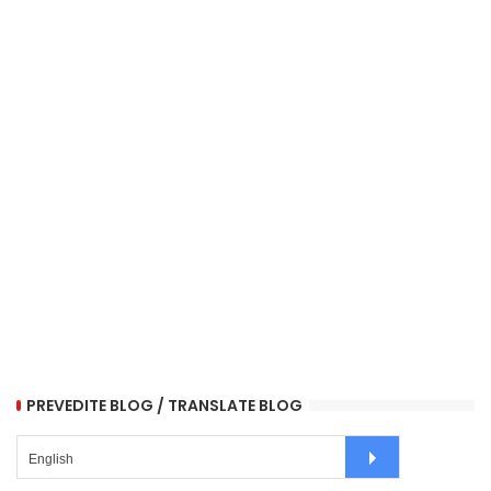
PREVEDITE BLOG / TRANSLATE BLOG