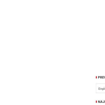
PRE
NAJ