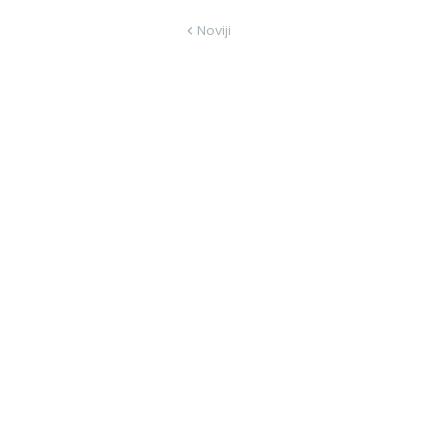
Noviji