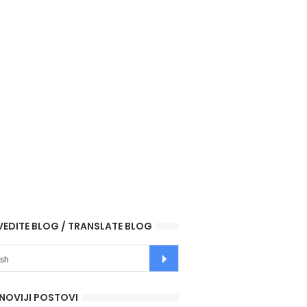
VEDITE BLOG / TRANSLATE BLOG
NOVIJI POSTOVI