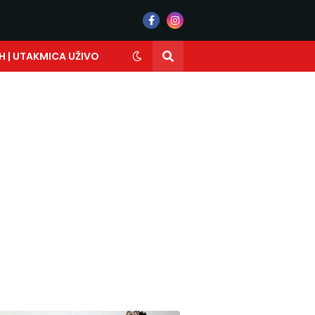
H | UTAKMICA UŽIVO