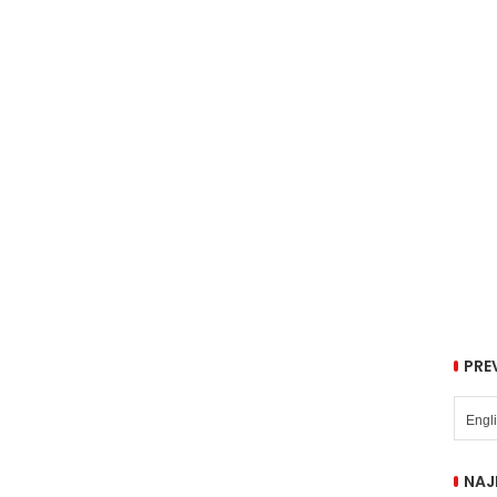
PRE
NAJ