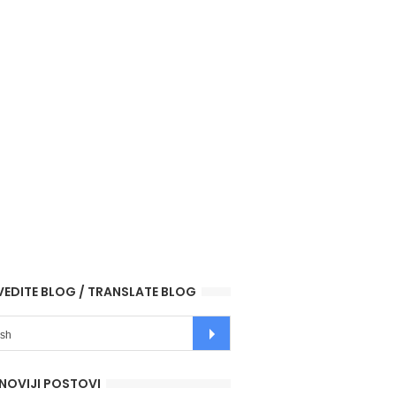
VEDITE BLOG / TRANSLATE BLOG
NOVIJI POSTOVI