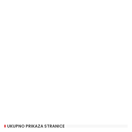
UKUPNO PRIKAZA STRANICE