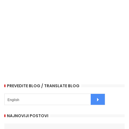
PREVEDITE BLOG / TRANSLATE BLOG
NAJNOVIJI POSTOVI