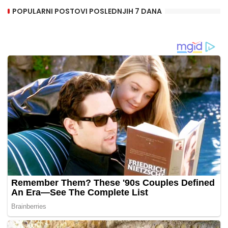
POPULARNI POSTOVI POSLEDNJIH 7 DANA