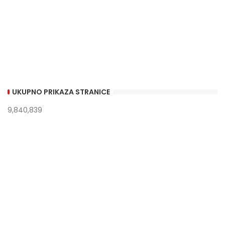
UKUPNO PRIKAZA STRANICE
9,840,839