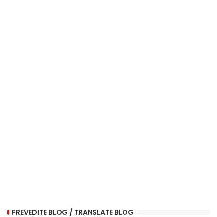
PREVEDITE BLOG / TRANSLATE BLOG