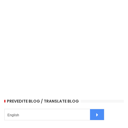
PREVEDITE BLOG / TRANSLATE BLOG