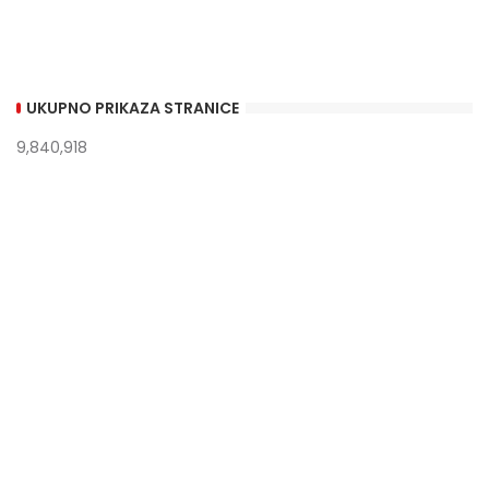
UKUPNO PRIKAZA STRANICE
9,840,918