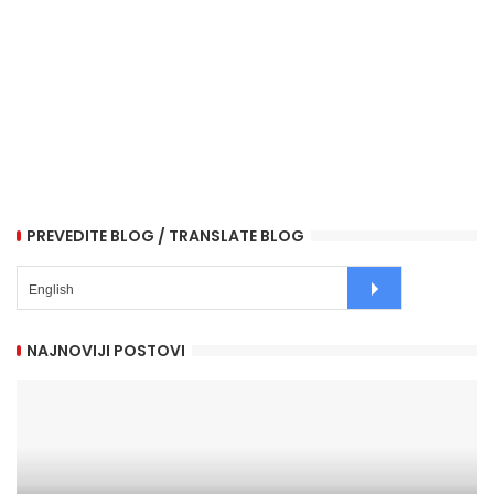
PREVEDITE BLOG / TRANSLATE BLOG
NAJNOVIJI POSTOVI