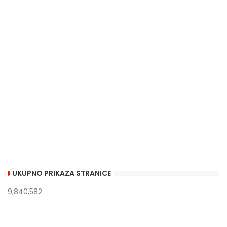
UKUPNO PRIKAZA STRANICE
9,840,582