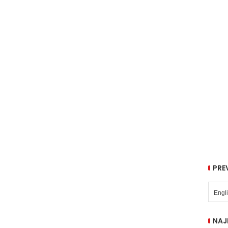
PRE
NAJ