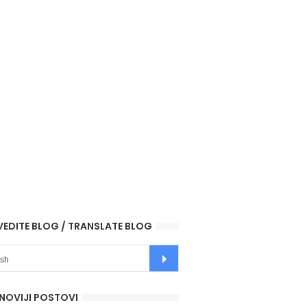
VEDITE BLOG / TRANSLATE BLOG
NOVIJI POSTOVI