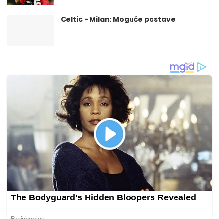
Celtic - Milan: Moguće postave