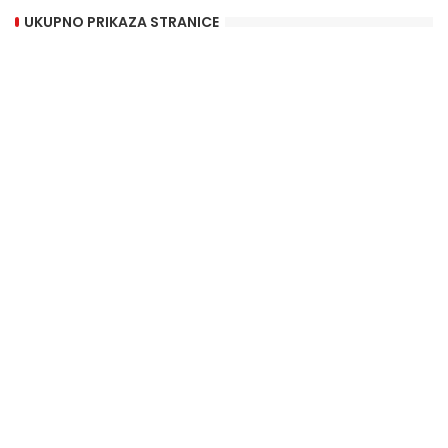
UKUPNO PRIKAZA STRANICE