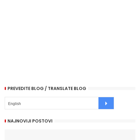
PREVEDITE BLOG / TRANSLATE BLOG
NAJNOVIJI POSTOVI