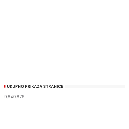
UKUPNO PRIKAZA STRANICE
9,840,876