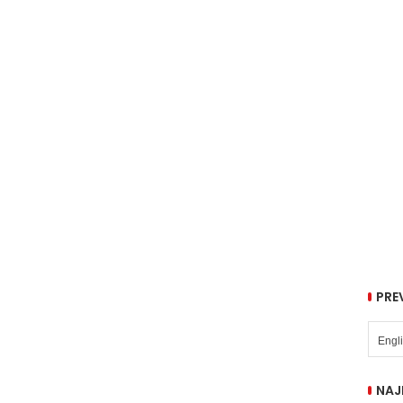
PRE
NAJ