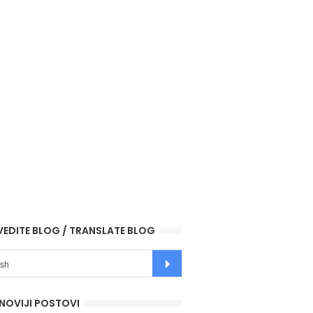
VEDITE BLOG / TRANSLATE BLOG
NOVIJI POSTOVI