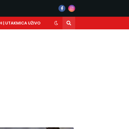
H | UTAKMICA UŽIVO