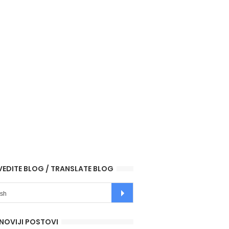
VEDITE BLOG / TRANSLATE BLOG
NOVIJI POSTOVI