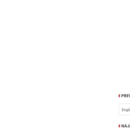
PRE
NAJ