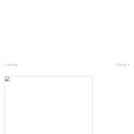
Noviji
Stariji