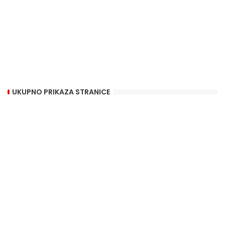
UKUPNO PRIKAZA STRANICE