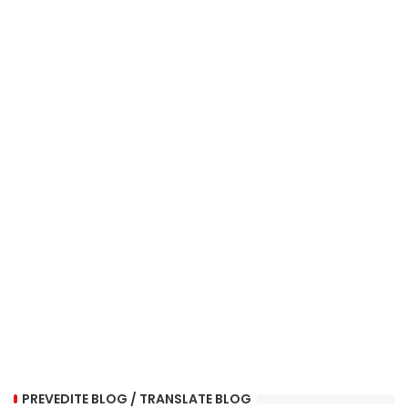
PREVEDITE BLOG / TRANSLATE BLOG