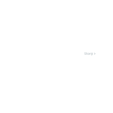
Stariji