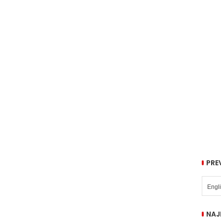
PRE
NAJ