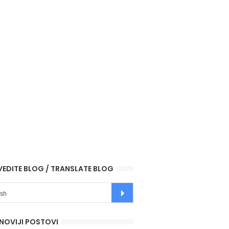
VEDITE BLOG / TRANSLATE BLOG
NOVIJI POSTOVI