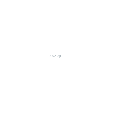
Noviji