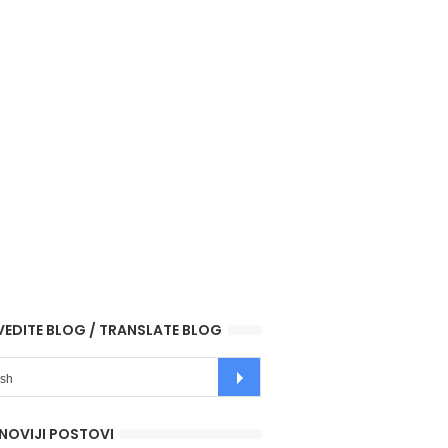
VEDITE BLOG / TRANSLATE BLOG
NOVIJI POSTOVI