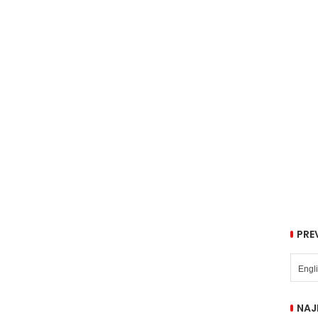
PRE
NAJ