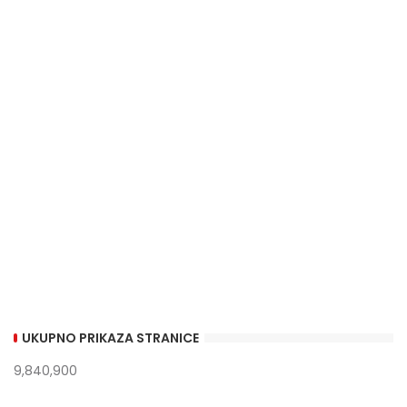
UKUPNO PRIKAZA STRANICE
9,840,900