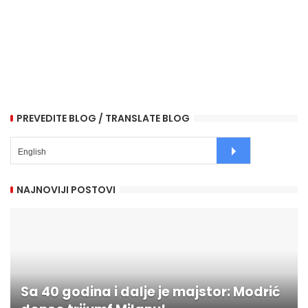
PREVEDITE BLOG / TRANSLATE BLOG
NAJNOVIJI POSTOVI
Sa 40 godina i dalje je majstor: Modrić