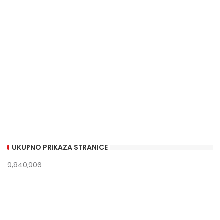
UKUPNO PRIKAZA STRANICE
9,840,906