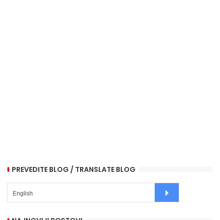
PREVEDITE BLOG / TRANSLATE BLOG