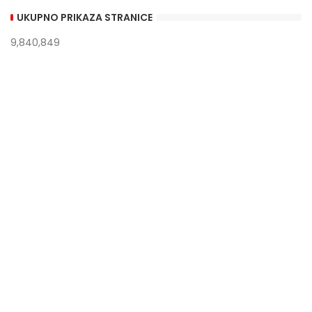
UKUPNO PRIKAZA STRANICE
9,840,849