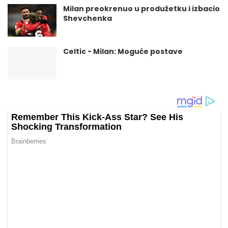
Milan preokrenuo u produžetku i izbacio
Shevchenka
Celtic - Milan: Moguće postave