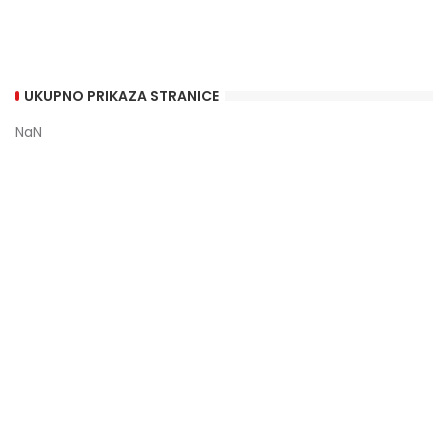
UKUPNO PRIKAZA STRANICE
NaN