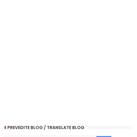
PREVEDITE BLOG / TRANSLATE BLOG