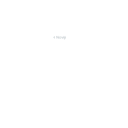
Noviji