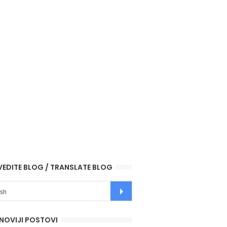
VEDITE BLOG / TRANSLATE BLOG
NOVIJI POSTOVI